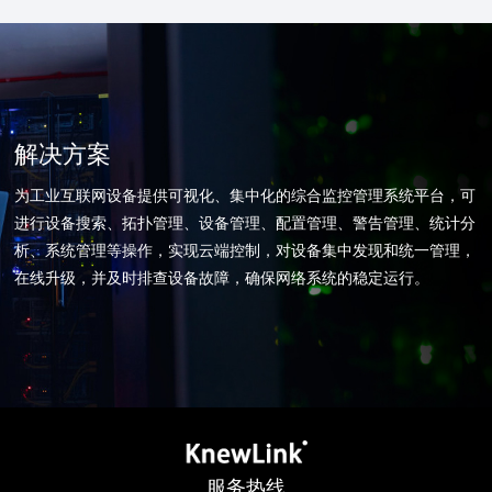
解决方案
为工业互联网设备提供可视化、集中化的综合监控管理系统平台，可
进行设备搜索、拓扑管理、设备管理、配置管理、警告管理、统计分
析、系统管理等操作，实现云端控制，对设备集中发现和统一管理，
在线升级，并及时排查设备故障，确保网络系统的稳定运行。
服务热线