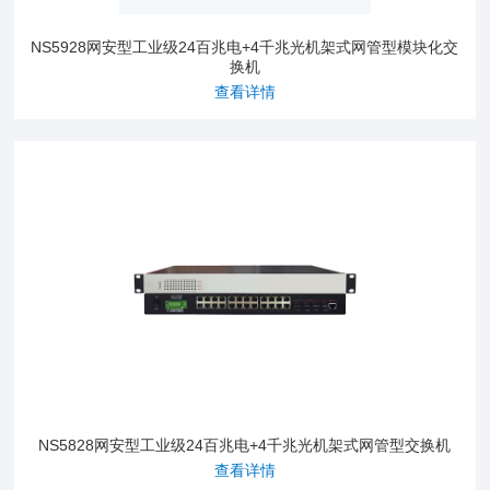
NS5928网安型工业级24百兆电+4千兆光机架式网管型模块化交
换机
查看详情
NS5828网安型工业级24百兆电+4千兆光机架式网管型交换机
查看详情