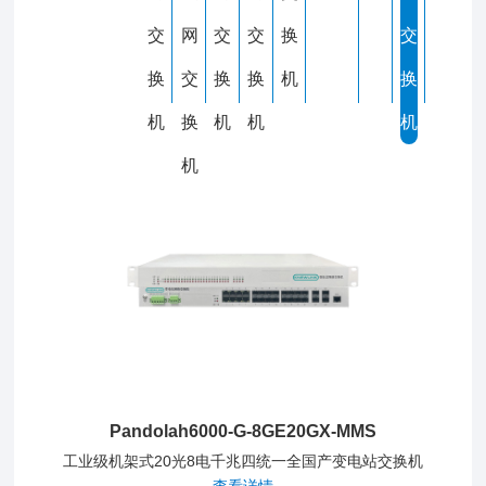
交
网
交
交
换
交
Pandolah6000-G-8GE4GX-MMS
工业级机架式4光8电千兆四统一全国产变电站交换机
换
交
换
换
机
换
查看详情
机
换
机
机
机
机
Pandolah6000-G-8GE20GX-MMS
工业级机架式20光8电千兆四统一全国产变电站交换机
查看详情