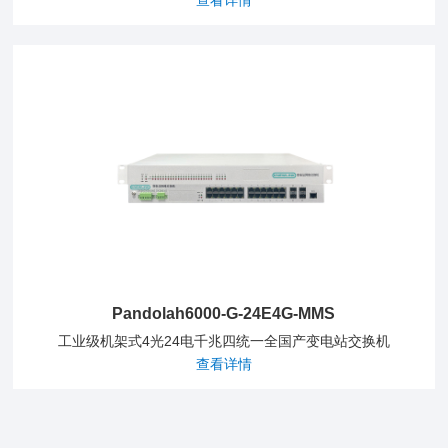
Pandolah6000-G-24E4G-MMS
工业级机架式4光24电千兆四统一全国产变电站交换机
查看详情