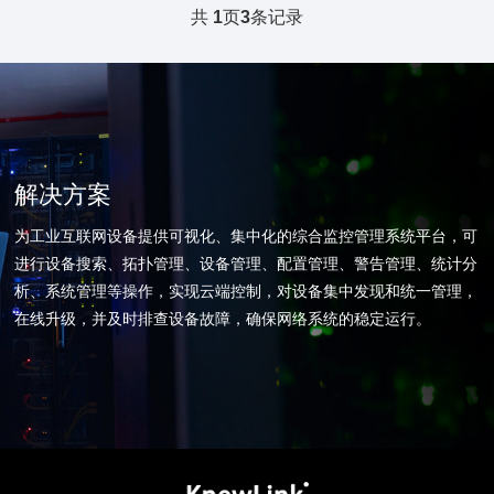
共
1
页
3
条记录
解决方案
为工业互联网设备提供可视化、集中化的综合监控管理系统平台，可
进行设备搜索、拓扑管理、设备管理、配置管理、警告管理、统计分
析、系统管理等操作，实现云端控制，对设备集中发现和统一管理，
在线升级，并及时排查设备故障，确保网络系统的稳定运行。